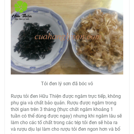
Tỏi đen lý sơn đã bóc vỏ
Rượu tỏi đen Hữu Thiện được ngâm trực tiếp, không
phụ gia và chất bảo quản. Rượu được ngâm trong
thời gian trên 3 tháng (thực chất ngâm khoảng 1
tuần có thể dùng được ngay) nhưng khi ngâm lâu sẽ
làm cho các tố chất trong các tép tỏi đen sẽ hòa ra
và rượu dịu lại làm cho rượu tỏi đen ngon hơn và bổ