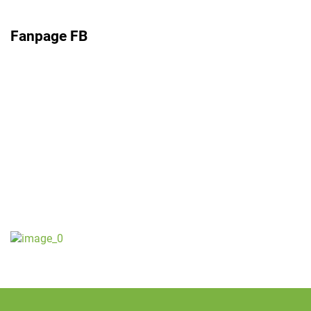
Fanpage FB