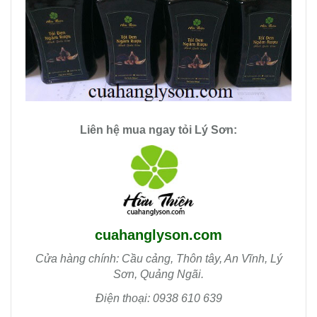
Liên hệ mua
ngay
tỏi Lý Sơn:
cuahanglyson.com
Cửa hàng chính: Cầu cảng, Thôn tây, An Vĩnh, Lý
Sơn, Quảng Ngãi.
Điện thoại: 0938 610 639