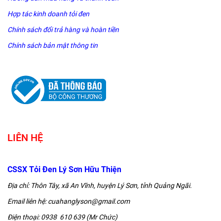
Hợp tác kinh doanh tỏi đen
Chính sách đổi trả hàng và hoàn tiền
Chính sách bản mật thông tin
LIÊN HỆ
CSSX Tỏi Đen Lý Sơn Hữu Thiện
Địa chỉ: Thôn Tây, xã An Vĩnh, huyện Lý Sơn, tỉnh Quảng Ngãi.
Email liên hệ: cuahanglyson@gmail.com
Điện thoại: 0938 610 639 (Mr Chức)