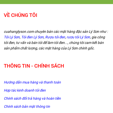
VỀ CHÚNG TÔI
cuahanglyson.com chuyên bán các mặt hàng đặc sản Lý Sơn như :
Tỏi Lý Sơn
,
Tỏi đen Lý Sơn
,
Rượu tỏi đen
,
rượu tỏi Lý Sơn
, gia công
tỏi đen, tư vấn và bán tỏi để làm tỏi đen..., chúng tôi cam kết bán
sản phẩm chất lượng, các mặt hàng của Lý Sơn chính gốc.
THÔNG TIN - CHÍNH SÁCH
Hướng dẫn mua hàng và thanh toán
Hợp tác kinh doanh tỏi đen
Chính sách đổi trả hàng và hoàn tiền
Chính sách bản mật thông tin