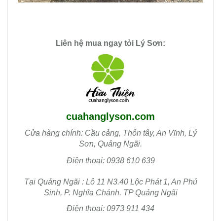
Liên hệ mua
ngay
tỏi Lý Sơn:
cuahanglyson.com
Cửa hàng chính: Cầu cảng, Thôn tây, An Vĩnh, Lý
Sơn, Quảng Ngãi.
Điện thoại: 0938 610 639
Tại Quảng Ngãi : Lô 11 N3.40 Lộc Phát 1, An Phú
Sinh, P. Nghĩa Chánh. TP Quảng Ngãi
Điện thoại: 0973 911 434